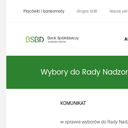
Placówki i bankomaty
Grupa SGB
Nasze ser
A
Wybory do Rady Nadzor
KOMUNIKAT
w sprawie wyborów do Rady Nadz