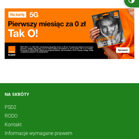
NA SKRÓTY
PSD2
RODO
Kontakt
Informacje wymagane prawem