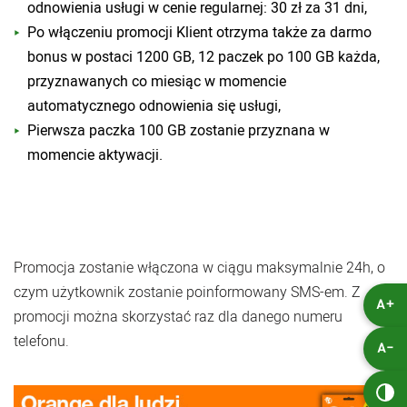
odnowienia usługi w cenie regularnej: 30 zł za 31 dni,
Po włączeniu promocji Klient otrzyma także za darmo
bonus w postaci 1200 GB, 12 paczek po 100 GB każda,
przyznawanych co miesiąc w momencie
automatycznego odnowienia się usługi,
Pierwsza paczka 100 GB zostanie przyznana w
momencie aktywacji.
Promocja zostanie włączona w ciągu maksymalnie 24h, o
czym użytkownik zostanie poinformowany SMS-em. Z
A+
promocji można skorzystać raz dla danego numeru
telefonu.
A-