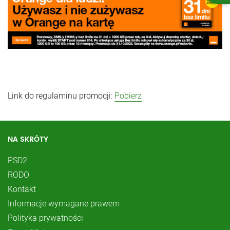
Link do regulaminu promocji:
Pobierz
NA SKRÓTY
PSD2
RODO
Kontakt
Informacje wymagane prawem
Polityka prywatności