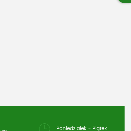
Poniedziałek - Piątek