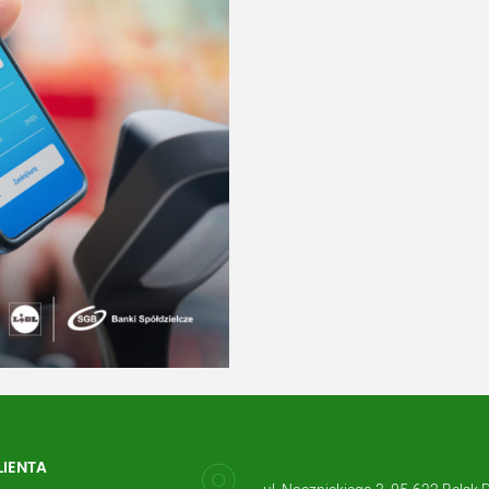
LIENTA