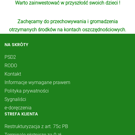
Warto zainwestować w przyszłość swoich dzieci !
Zachęcamy do przechowywania i gromadzenia
otrzymanych środków na kontach oszczędnościowych.
NA SKRÓTY
PSD2
RODO
Kontakt
Informacje wymagane prawem
Polityka prywatności
Sygnaliści
e-doręczenia
STREFA KLIENTA
Restrukturyzacja z art. 75c PB
Terminale płatnicze za 0 zł