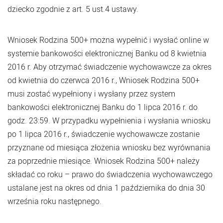
dziecko zgodnie z art. 5 ust.4 ustawy.
Wniosek Rodzina 500+ można wypełnić i wysłać online w
systemie bankowości elektronicznej Banku od 8 kwietnia
2016 r. Aby otrzymać świadczenie wychowawcze za okres
od kwietnia do czerwca 2016 r., Wniosek Rodzina 500+
musi zostać wypełniony i wysłany przez system
bankowości elektronicznej Banku do 1 lipca 2016 r. do
godz. 23:59. W przypadku wypełnienia i wysłania wniosku
po 1 lipca 2016 r., świadczenie wychowawcze zostanie
przyznane od miesiąca złożenia wniosku bez wyrównania
za poprzednie miesiące. Wniosek Rodzina 500+ należy
składać co roku – prawo do świadczenia wychowawczego
ustalane jest na okres od dnia 1 października do dnia 30
września roku następnego.