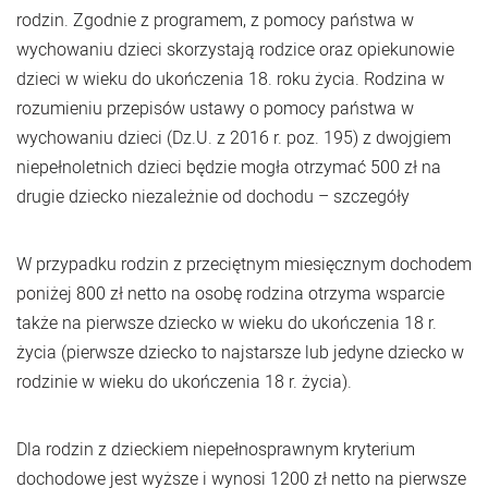
rodzin. Zgodnie z programem, z pomocy państwa w
wychowaniu dzieci skorzystają rodzice oraz opiekunowie
dzieci w wieku do ukończenia 18. roku życia. Rodzina w
rozumieniu przepisów ustawy o pomocy państwa w
wychowaniu dzieci (Dz.U. z 2016 r. poz. 195) z dwojgiem
niepełnoletnich dzieci będzie mogła otrzymać 500 zł na
drugie dziecko niezależnie od dochodu – szczegóły
W przypadku rodzin z przeciętnym miesięcznym dochodem
poniżej 800 zł netto na osobę rodzina otrzyma wsparcie
także na pierwsze dziecko w wieku do ukończenia 18 r.
życia (pierwsze dziecko to najstarsze lub jedyne dziecko w
rodzinie w wieku do ukończenia 18 r. życia).
Dla rodzin z dzieckiem niepełnosprawnym kryterium
dochodowe jest wyższe i wynosi 1200 zł netto na pierwsze