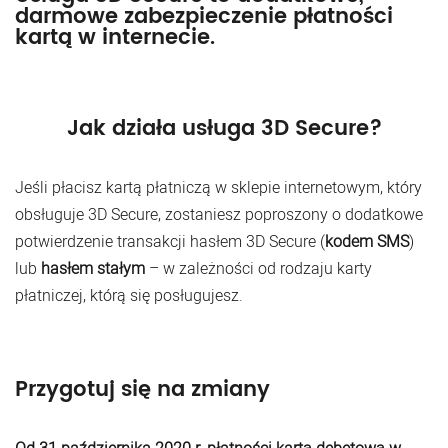
darmowe zabezpieczenie płatności
kartą w internecie.
Jak działa usługa 3D Secure?
Jeśli płacisz kartą płatniczą w sklepie internetowym, który
obsługuje 3D Secure, zostaniesz poproszony o dodatkowe
potwierdzenie transakcji hasłem 3D Secure (
kodem SMS
)
lub
hasłem stałym
– w zależności od rodzaju karty
płatniczej, którą się posługujesz.
Przygotuj się na zmiany