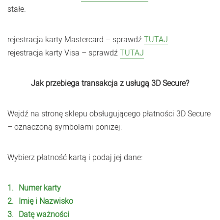
stałe.
rejestracja karty Mastercard – sprawdź
TUTAJ
rejestracja karty Visa – sprawdź
TUTAJ
Jak przebiega transakcja z usługą 3D Secure?
Wejdź na stronę sklepu obsługującego płatności 3D Secure
– oznaczoną symbolami poniżej:
Wybierz płatność kartą i podaj jej dane:
Numer karty
Imię i Nazwisko
Datę ważności