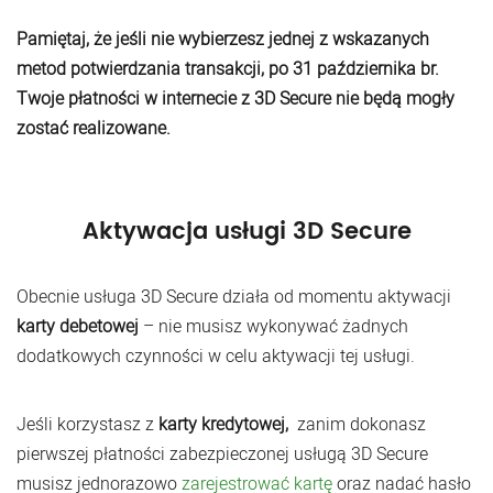
Pamiętaj, że jeśli nie wybierzesz jednej z wskazanych
metod potwierdzania transakcji, po 31 października br.
Twoje płatności w internecie z 3D Secure nie będą mogły
zostać realizowane.
Aktywacja usługi 3D Secure
Obecnie usługa 3D Secure działa od momentu aktywacji
karty debetowej
– nie musisz wykonywać żadnych
dodatkowych czynności w celu aktywacji tej usługi.
Jeśli korzystasz z
karty kredytowej,
zanim dokonasz
pierwszej płatności zabezpieczonej usługą 3D Secure
musisz jednorazowo
zarejestrować kartę
oraz nadać hasło