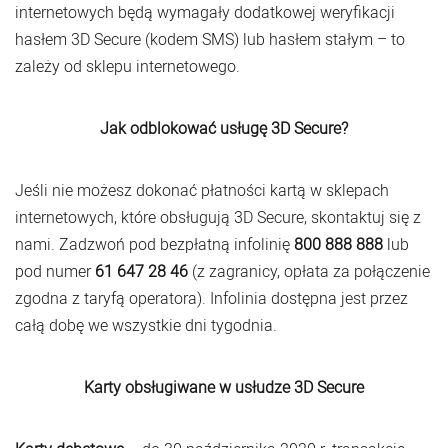
internetowych będą wymagały dodatkowej weryfikacji
hasłem 3D Secure (kodem SMS) lub hasłem stałym – to
zależy od sklepu internetowego.
Jak odblokować usługę 3D Secure?
Jeśli nie możesz dokonać płatności kartą w sklepach
internetowych, które obsługują 3D Secure, skontaktuj się z
nami. Zadzwoń pod bezpłatną infolinię
800 888 888
lub
pod numer
61 647 28 46
(z zagranicy, opłata za połączenie
zgodna z taryfą operatora). Infolinia dostępna jest przez
całą dobę we wszystkie dni tygodnia.
Karty obsługiwane w usłudze 3D Secure