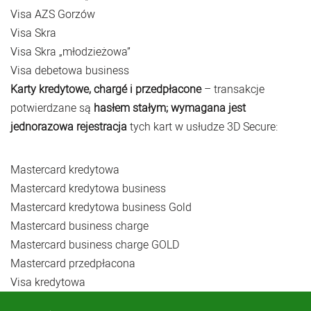
Visa AZS Gorzów
Visa Skra
Visa Skra „młodzieżowa”
Visa debetowa business
Karty kredytowe, chargé i przedpłacone
– transakcje
potwierdzane są
hasłem stałym;
wymagana jest
jednorazowa rejestracja
tych kart w usłudze 3D Secure:
Mastercard kredytowa
Mastercard kredytowa business
Mastercard kredytowa business Gold
Mastercard business charge
Mastercard business charge GOLD
Mastercard przedpłacona
Visa kredytowa