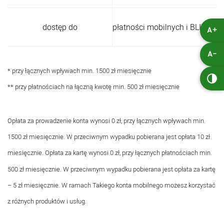
dostęp do
płatności mobilnych i BLIKA
A+
A-
* przy łącznych wpływach min. 1500 zł miesięcznie
** przy płatnościach na łączną kwotę min. 500 zł miesięcznie
Opłata za prowadzenie konta wynosi 0 zł, przy łącznych wpływach min.
1500 zł miesięcznie. W przeciwnym wypadku pobierana jest opłata 10 zł
miesięcznie. Opłata za kartę wynosi 0 zł, przy łącznych płatnościach min.
500 zł miesięcznie. W przeciwnym wypadku pobierana jest opłata za kartę
– 5 zł miesięcznie. W ramach Takiego konta mobilnego możesz korzystać
z różnych produktów i usług.