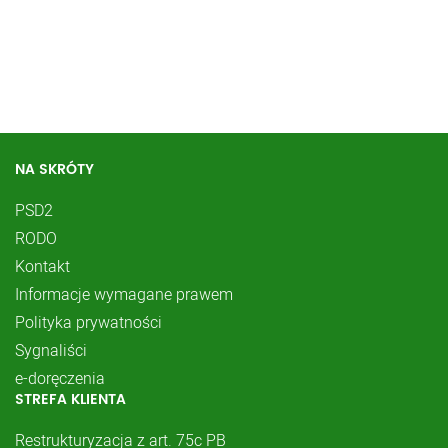
NA SKRÓTY
PSD2
RODO
Kontakt
Informacje wymagane prawem
Polityka prywatności
Sygnaliści
e-doręczenia
STREFA KLIENTA
Restrukturyzacja z art. 75c PB