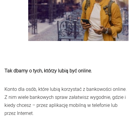
Tak dbamy o tych, którzy lubią być online.
Konto dla osób, które lubią korzystać z bankowości online.
Z nim wiele bankowych spraw załatwisz wygodnie, gdzie i
kiedy chcesz – przez aplikację mobilną w telefonie lub
przez Internet.