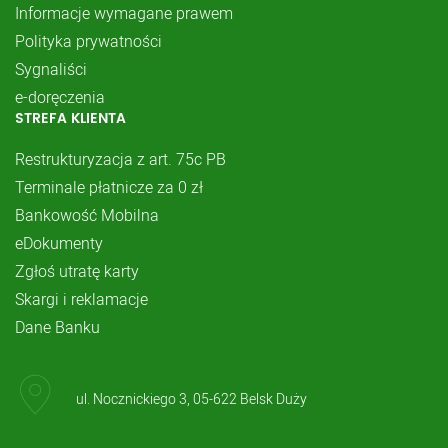
Informacje wymagane prawem
Polityka prywatności
Sygnaliści
e-doręczenia
STREFA KLIENTA
Restrukturyzacja z art. 75c PB
Terminale płatnicze za 0 zł
Bankowość Mobilna
eDokumenty
Zgłoś utratę karty
Skargi i reklamacje
Dane Banku
ul. Nocznickiego 3, 05-622 Belsk Duży