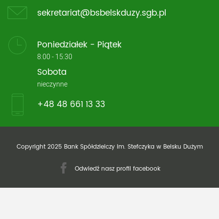
sekretariat@bsbelskduzy.sgb.pl
Poniedziałek - Piątek
8:00 - 15:30
Sobota
nieczynne
+48 48 661 13 33
Copyright 2025 Bank Spółdzielczy im. Stefczyka w Belsku Dużym
Odwiedź nasz profil facebook