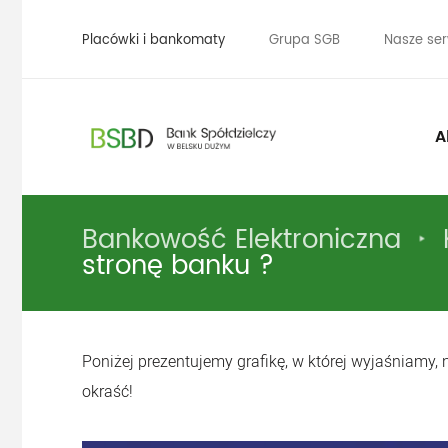
Placówki i bankomaty
Grupa SGB
Nasze ser
A
Bankowość Elektroniczna
stronę banku ?
Poniżej prezentujemy grafikę, w której wyjaśniamy, 
okraść!