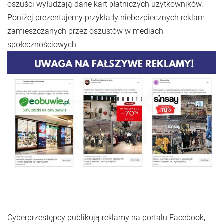
oszuści wyłudzają dane kart płatniczych użytkowników.
Poniżej prezentujemy przykłady niebezpiecznych reklam
zamieszczanych przez oszustów w mediach
społecznościowych.
Cyberprzestępcy publikują reklamy na portalu Facebook,