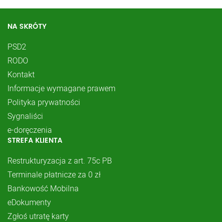
NA SKRÓTY
PSD2
RODO
Kontakt
Informacje wymagane prawem
Polityka prywatności
Sygnaliści
e-doręczenia
STREFA KLIENTA
Restrukturyzacja z art. 75c PB
Terminale płatnicze za 0 zł
Bankowość Mobilna
eDokumenty
Zgłoś utratę karty