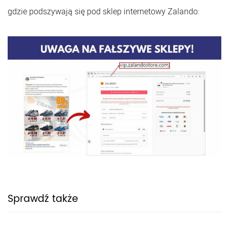
gdzie podszywają się pod sklep internetowy Zalando:
Sprawdź także