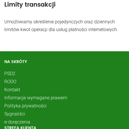
Limity transakcji
Umożliwiamy określenie pojedynczych oraz dziennych
limitów kwot operacji dla usług płatności internetowych.
NA SKRÓTY
PSD2
RODO
Kontakt
Informacje wymagane prawem
Polityka prywatności
Sygnaliści
e-doręczenia
STREFA KLIENTA