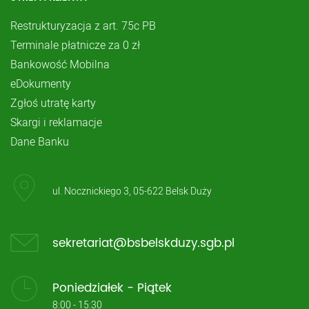
Restrukturyzacja z art. 75c PB
Terminale płatnicze za 0 zł
Bankowość Mobilna
eDokumenty
Zgłoś utratę karty
Skargi i reklamacje
Dane Banku
ul. Nocznickiego 3, 05-622 Belsk Duży
sekretariat@bsbelskduzy.sgb.pl
Poniedziałek - Piątek
8:00 - 15:30