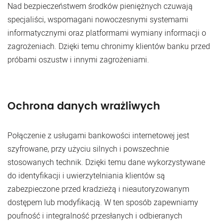
Nad bezpieczeństwem środków pieniężnych czuwają
specjaliści, wspomagani nowoczesnymi systemami
informatycznymi oraz platformami wymiany informacji o
zagrożeniach. Dzięki temu chronimy klientów banku przed
próbami oszustw i innymi zagrożeniami.
Ochrona danych wrażliwych
Połączenie z usługami bankowości internetowej jest
szyfrowane, przy użyciu silnych i powszechnie
stosowanych technik. Dzięki temu dane wykorzystywane
do identyfikacji i uwierzytelniania klientów są
zabezpieczone przed kradzieżą i nieautoryzowanym
dostępem lub modyfikacją. W ten sposób zapewniamy
poufność i integralność przesłanych i odbieranych